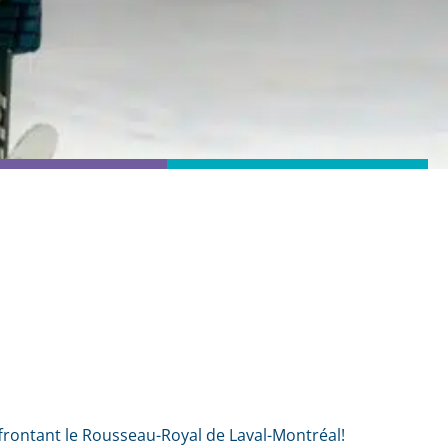
ffrontant le Rousseau-Royal de Laval-Montréal!