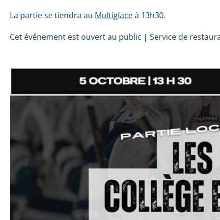
La partie se tiendra au
Multiglace
à 13h30.
Cet événement est ouvert au public | Service de restaura