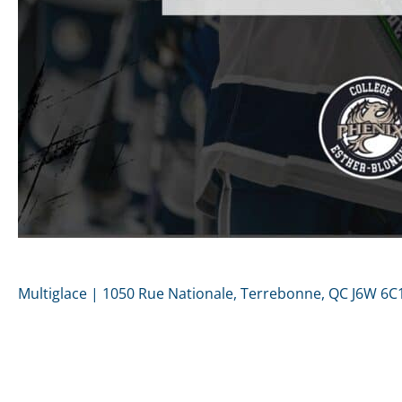
Multiglace | 1050 Rue Nationale, Terrebonne, QC J6W 6C