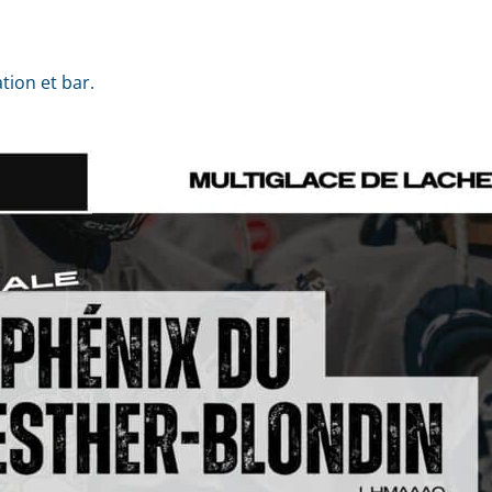
tion et bar.