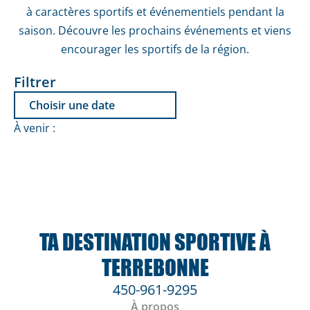
à caractères sportifs et événementiels pendant la
saison. Découvre les prochains événements et viens
encourager les sportifs de la région.
Filtrer
À venir :
TA DESTINATION SPORTIVE À
TERREBONNE
450-961-9295
À propos