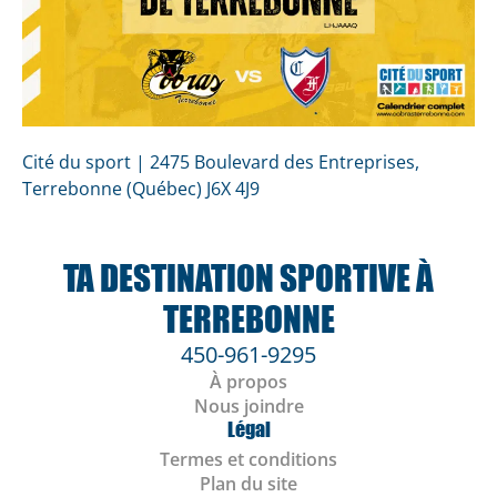
Cité du sport | 2475 Boulevard des Entreprises,
Terrebonne (Québec) J6X 4J9
TA DESTINATION SPORTIVE À
TERREBONNE
450-961-9295
À propos
Nous joindre
Légal
Termes et conditions
Plan du site