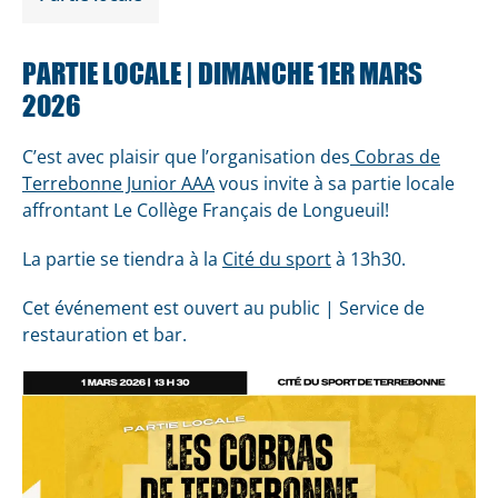
PARTIE LOCALE | DIMANCHE 1ER MARS
2026
C’est avec plaisir que l’organisation des
Cobras de
Terrebonne Junior AAA
vous invite à sa partie locale
affrontant Le Collège Français de Longueuil!
La partie se tiendra à la
Cité du sport
à 13h30.
Cet événement est ouvert au public | Service de
restauration et bar.