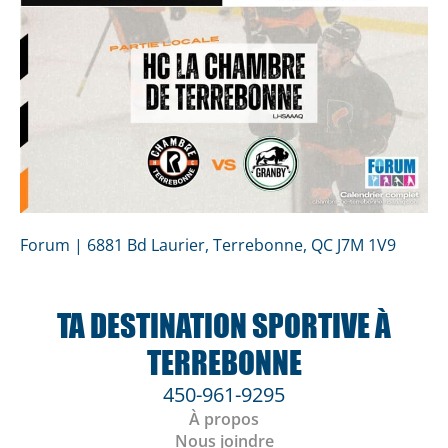
Forum | 6881 Bd Laurier, Terrebonne, QC J7M 1V9
TA DESTINATION SPORTIVE À
TERREBONNE
450-961-9295
À propos
Nous joindre