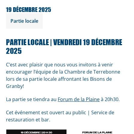
19 DÉCEMBRE 2025
Partie locale
PARTIE LOCALE | VENDREDI 19 DÉCEMBRE
2025
C’est avec plaisir que nous vous invitons à venir
encourager l’équipe de la Chambre de Terrebonne
lors de sa partie locale affrontant les Bisons de
Granby!
La partie se tiendra au
Forum de la Plaine
à 20h30.
Cet événement est ouvert au public | Service de
restauration et bar.