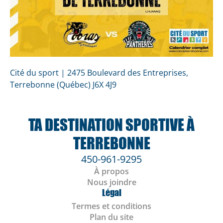
Cité du sport | 2475 Boulevard des Entreprises,
Terrebonne (Québec) J6X 4J9
TA DESTINATION SPORTIVE À
TERREBONNE
450-961-9295
À propos
Nous joindre
Légal
Termes et conditions
Plan du site