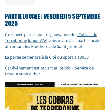
PARTIE LOCALE | VENDREDI 5 SEPTEMBRE
2025
C’est avec plaisir que l’organisation des
Cobras de
Terrebonne Junior AAA
vous invite à sa partie locale
affrontant les Panthères de Saint-Jérôme!
La partie se tiendra à la
Cité du sport
à 19h30.
Cet événement est ouvert au public | Service de
restauration et bar.